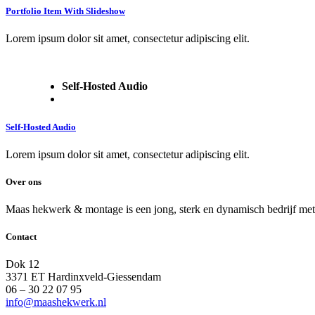
Portfolio Item With Slideshow
Lorem ipsum dolor sit amet, consectetur adipiscing elit.
Self-Hosted Audio
Self-Hosted Audio
Lorem ipsum dolor sit amet, consectetur adipiscing elit.
Over ons
Maas hekwerk & montage is een jong, sterk en dynamisch bedrijf met o
Contact
Dok 12
3371 ET Hardinxveld-Giessendam
06 – 30 22 07 95
info@maashekwerk.nl