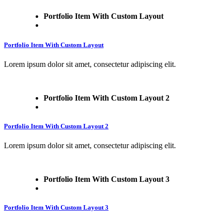
Portfolio Item With Custom Layout
Portfolio Item With Custom Layout
Lorem ipsum dolor sit amet, consectetur adipiscing elit.
Portfolio Item With Custom Layout 2
Portfolio Item With Custom Layout 2
Lorem ipsum dolor sit amet, consectetur adipiscing elit.
Portfolio Item With Custom Layout 3
Portfolio Item With Custom Layout 3