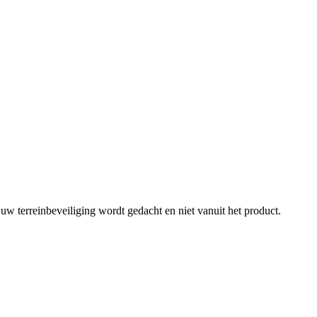
w terreinbeveiliging wordt gedacht en niet vanuit het product.