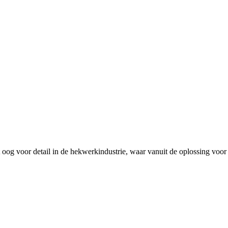
og voor detail in de hekwerkindustrie, waar vanuit de oplossing voor u