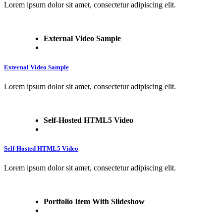
Lorem ipsum dolor sit amet, consectetur adipiscing elit.
External Video Sample
External Video Sample
Lorem ipsum dolor sit amet, consectetur adipiscing elit.
Self-Hosted HTML5 Video
Self-Hosted HTML5 Video
Lorem ipsum dolor sit amet, consectetur adipiscing elit.
Portfolio Item With Slideshow