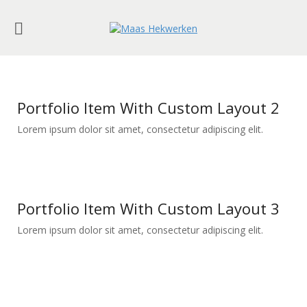
Portfolio Item With Custom Layout 2
Lorem ipsum dolor sit amet, consectetur adipiscing elit.
Portfolio Item With Custom Layout 3
Lorem ipsum dolor sit amet, consectetur adipiscing elit.