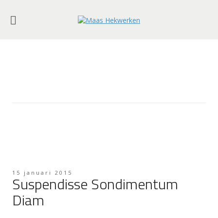
15 januari 2015
Suspendisse Sondimentum
Diam