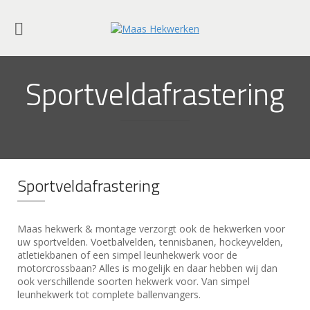
Sportveldafrastering
Sportveldafrastering
Maas hekwerk & montage verzorgt ook de hekwerken voor
uw sportvelden. Voetbalvelden, tennisbanen, hockeyvelden,
atletiekbanen of een simpel leunhekwerk voor de
motorcrossbaan? Alles is mogelijk en daar hebben wij dan
ook verschillende soorten hekwerk voor. Van simpel
leunhekwerk tot complete ballenvangers.