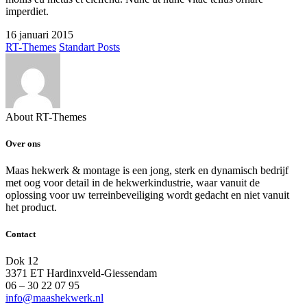
imperdiet.
16 januari 2015
RT-Themes
Standart Posts
About RT-Themes
Over ons
Maas hekwerk & montage is een jong, sterk en dynamisch bedrijf
met oog voor detail in de hekwerkindustrie, waar vanuit de
oplossing voor uw terreinbeveiliging wordt gedacht en niet vanuit
het product.
Contact
Dok 12
3371 ET Hardinxveld-Giessendam
06 – 30 22 07 95
info@maashekwerk.nl