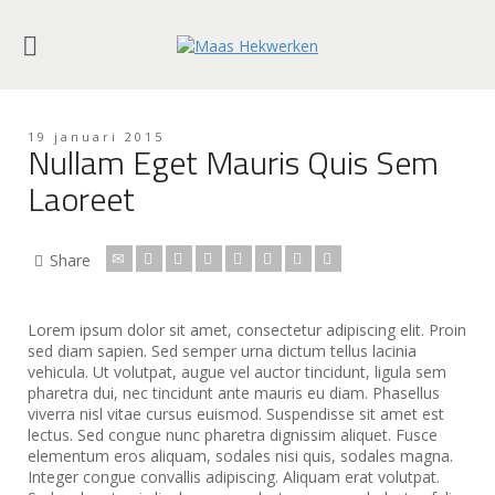
19 januari 2015
Nullam Eget Mauris Quis Sem
Laoreet
Share
Lorem ipsum dolor sit amet, consectetur adipiscing elit. Proin
sed diam sapien. Sed semper urna dictum tellus lacinia
vehicula. Ut volutpat, augue vel auctor tincidunt, ligula sem
pharetra dui, nec tincidunt ante mauris eu diam. Phasellus
viverra nisl vitae cursus euismod. Suspendisse sit amet est
lectus.
Sed congue nunc pharetra dignissim aliquet. Fusce
elementum eros aliquam, sodales nisi quis, sodales magna.
Integer congue convallis adipiscing. Aliquam erat volutpat.