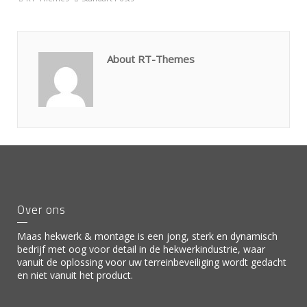
About RT-Themes
Over ons
Maas hekwerk & montage is een jong, sterk en dynamisch
bedrijf met oog voor detail in de hekwerkindustrie, waar
vanuit de oplossing voor uw terreinbeveiliging wordt gedacht
en niet vanuit het product.