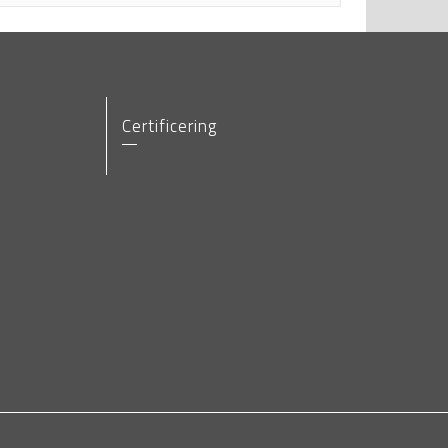
Certificering