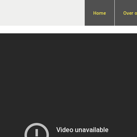
Home
Over 