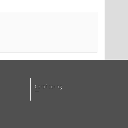
Certificering