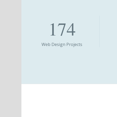
174
Web Design Projects