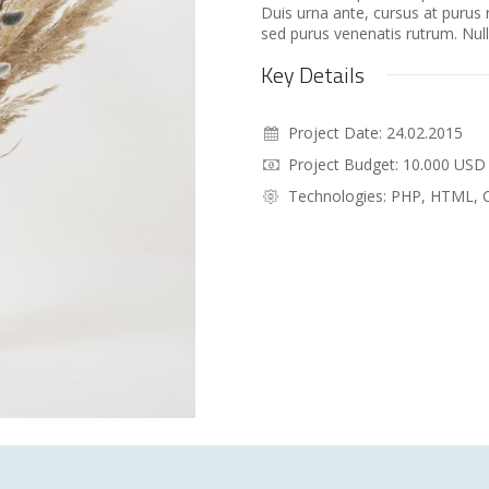
Duis urna ante, cursus at purus 
sed purus venenatis rutrum. Nulla
Key Details
Project Date: 24.02.2015
Project Budget: 10.000 USD
Technologies: PHP, HTML, C