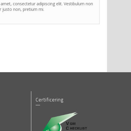
amet, consectetur adipiscing elit. Vestibulum non
or justo non, pretium mi.
Certificering