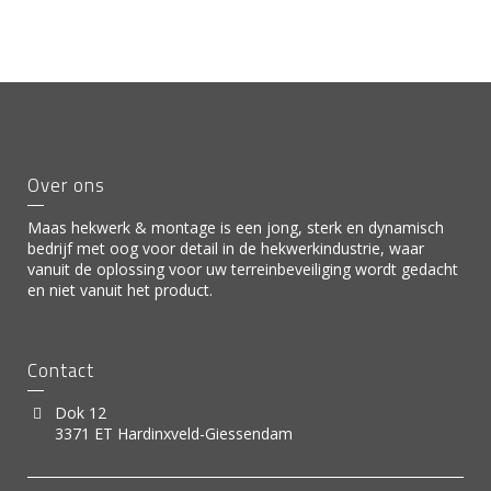
Over ons
Maas hekwerk & montage is een jong, sterk en dynamisch
bedrijf met oog voor detail in de hekwerkindustrie, waar
vanuit de oplossing voor uw terreinbeveiliging wordt gedacht
en niet vanuit het product.
Contact
Dok 12
3371 ET Hardinxveld-Giessendam